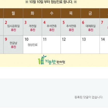
등록된 댓글이 없습니다.